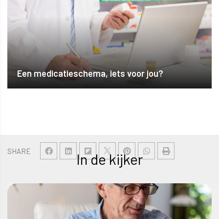
Een medicatieschema, iets voor jou?
SHARE
In de kijker