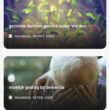
gezonde darmen gezond ouder worden
MAANDAG, 06 MRT. 2023
ONTDEK MEER
moeilijk gedrag bij dementie
MAANDAG, 13 FEB. 2023