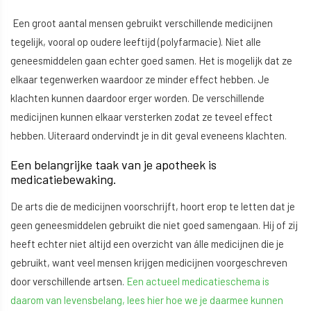
Een groot aantal mensen gebruikt verschillende medicijnen
tegelijk, vooral op oudere leeftijd (polyfarmacie). Niet alle
geneesmiddelen gaan echter goed samen. Het is mogelijk dat ze
elkaar tegenwerken waardoor ze minder effect hebben. Je
klachten kunnen daardoor erger worden. De verschillende
medicijnen kunnen elkaar versterken zodat ze teveel effect
hebben. Uiteraard ondervindt je in dit geval eveneens klachten.
Een belangrijke taak van je apotheek is
medicatiebewaking.
De arts die de medicijnen voorschrijft, hoort erop te letten dat je
geen geneesmiddelen gebruikt die niet goed samengaan. Hij of zij
heeft echter niet altijd een overzicht van álle medicijnen die je
gebruikt, want veel mensen krijgen medicijnen voorgeschreven
door verschillende artsen.
Een actueel medicatieschema is
daarom van levensbelang, lees hier hoe we je daarmee kunnen