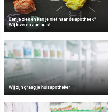
Ben je ziek en kan je niet naar de apotheek?
Wij leveren aan huis!
Wij zijn graag je huisapotheker