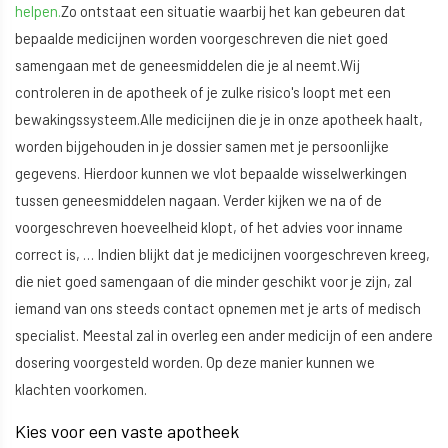
helpen.
Zo ontstaat een situatie waarbij het kan gebeuren dat
bepaalde medicijnen worden voorgeschreven die niet goed
samengaan met de geneesmiddelen die je al neemt.Wij
controleren in de apotheek of je zulke risico's loopt met een
bewakingssysteem.Alle medicijnen die je in onze apotheek haalt,
worden bijgehouden in je dossier samen met je persoonlijke
gegevens. Hierdoor kunnen we vlot bepaalde wisselwerkingen
tussen geneesmiddelen nagaan. Verder kijken we na of de
voorgeschreven hoeveelheid klopt, of het advies voor inname
correct is, … Indien blijkt dat je medicijnen voorgeschreven kreeg,
die niet goed samengaan of die minder geschikt voor je zijn, zal
iemand van ons steeds contact opnemen met je arts of medisch
specialist. Meestal zal in overleg een ander medicijn of een andere
dosering voorgesteld worden. Op deze manier kunnen we
klachten voorkomen.
Kies voor een vaste apotheek