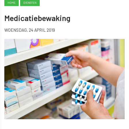
HOME
DIENSTEN
Medicatiebewaking
WOENSDAG, 24 APRIL 2019