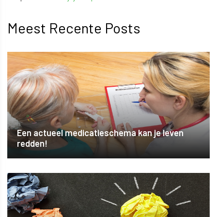
Meest Recente Posts
Een actueel medicatieschema kan je leven
redden!